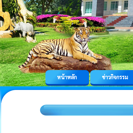
หน้าหลัก
ข่าวกิจกรรม