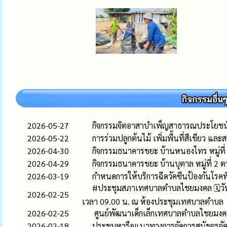
2026-05-27
กิจกรรมจิตอาสาบำเพ็ญสาธารณประโยชน
2026-05-22
การร่วมปลูกต้นไม้ เพิ่มพื้นที่สีเขียว แ
2026-04-30
กิจกรรมธนาคารขยะ บ้านหนองไทร หมู่ที
2026-04-29
กิจกรรมธนาคารขยะ บ้านบุตาล หมู่ที่ 2
2026-03-19
กำหนดการให้บริการฉีดวัคซีนป้องกันโร
#ประชุมสภาเทศบาลตำบลไชยมงคล 🗓️วันพุ
2026-02-25
เวลา 09.00 น. ณ ห้องประชุมเทศบาลตำบล
2026-02-25
ศูนย์พัฒนาเด็กเล็กเทศบาลตำบลไชยมงคล
2026-02-18
ประชุมหารือแนวทางการจัดการสุนัขจร