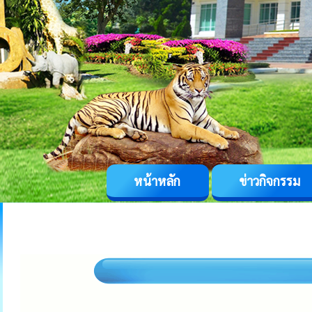
หน้าหลัก
ข่าวกิจกรรม