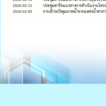
2026-02-12
ประชุมหารือแนวทางการดำเนินงานโครงกา
2026-02-05
การเฝ้าระวังคุณภาพน้ำจากแหล่งน้ำสาธ