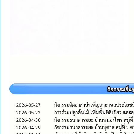
2026-05-27
กิจกรรมจิตอาสาบำเพ็ญสาธารณประโยชน
2026-05-22
การร่วมปลูกต้นไม้ เพิ่มพื้นที่สีเขียว แ
2026-04-30
กิจกรรมธนาคารขยะ บ้านหนองไทร หมู่ที
2026-04-29
กิจกรรมธนาคารขยะ บ้านบุตาล หมู่ที่ 2