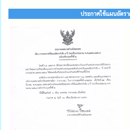
ประกาศใช้แผนอัตรากำ