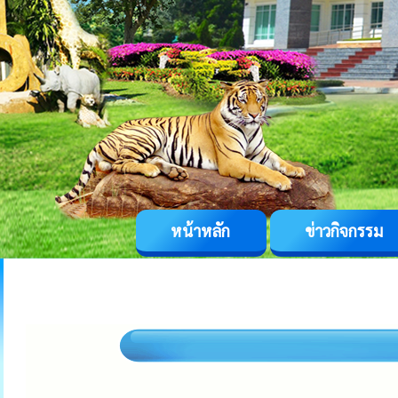
หน้าหลัก
ข่าวกิจกรรม