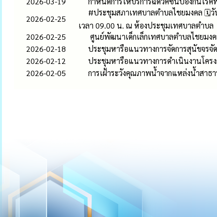
2026-03-19
กำหนดการให้บริการฉีดวัคซีนป้องกันโร
#ประชุมสภาเทศบาลตำบลไชยมงคล 🗓️วันพุ
2026-02-25
เวลา 09.00 น. ณ ห้องประชุมเทศบาลตำบล
2026-02-25
ศูนย์พัฒนาเด็กเล็กเทศบาลตำบลไชยมงคล
2026-02-18
ประชุมหารือแนวทางการจัดการสุนัขจร
2026-02-12
ประชุมหารือแนวทางการดำเนินงานโครงกา
2026-02-05
การเฝ้าระวังคุณภาพน้ำจากแหล่งน้ำสาธ