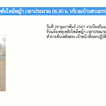
พลิงไหม้หญ้า เวลาประมาณ 06.30 น. บริเวณบ้านสวนธร
วันที่ 28 กุมภาพันธ์ 2567 งานป้อง
รับแจ้งเหตุเพลิงไหม้หญ้า เวลาประมา
ทำการดับเพลิงสงบ เจ้าหน้าที่ออกปฏิบัต