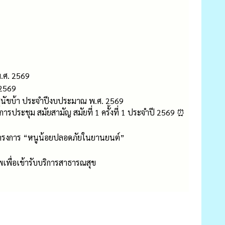
.ศ. 2569
 2569
สุนัขบ้า ประจำปีงบประมาณ พ.ศ. 2569
ประชุม สมัยสามัญ สมัยที่ 1 ครั้งที่ 1 ประจำปี 2569 ⏰
้โครงการ “หนูน้อยปลอดภัยในยานยนต์”
พื่อเข้ารับบริการสาธารณสุข