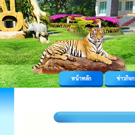
หน้าหลัก
ข่าวกิจ