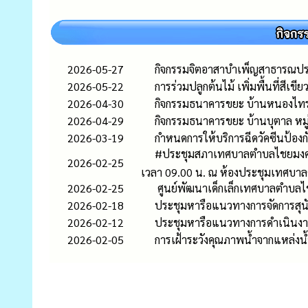
2026-05-27
กิจกรรมจิตอาสาบำเพ็ญสาธารณปร
2026-05-22
การร่วมปลูกต้นไม้ เพิ่มพื้นที่สี
2026-04-30
กิจกรรมธนาคารขยะ บ้านหนองไทร 
2026-04-29
กิจกรรมธนาคารขยะ บ้านบุตาล หมู
2026-03-19
กำหนดการให้บริการฉีดวัคซีนป้อง
#ประชุมสภาเทศบาลตำบลไชยมงคล 🗓
2026-02-25
เวลา 09.00 น. ณ ห้องประชุมเทศบา
2026-02-25
ศูนย์พัฒนาเด็กเล็กเทศบาลตำบลไ
2026-02-18
ประชุมหารือแนวทางการจัดการส
2026-02-12
ประชุมหารือแนวทางการดำเนินงานโ
2026-02-05
การเฝ้าระวังคุณภาพน้ำจากแหล่ง